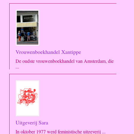
Vrouwenboekhandel Xantippe
De oudste vrouwenboekhandel van Amsterdam, die
...
Uitgeverij Sara
In oktober 1977 werd feministische uitgeverij ...