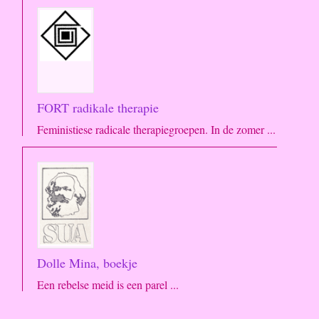
FORT radikale therapie
Feministiese radicale therapiegroepen. In de zomer ...
Dolle Mina, boekje
Een rebelse meid is een parel ...