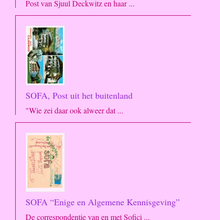
Post van Sjuul Deckwitz en haar ...
SOFA, Post uit het buitenland
"Wie zei daar ook alweer dat ...
SOFA “Enige en Algemene Kennisgeving”
De correspondentie van en met Sofici ...