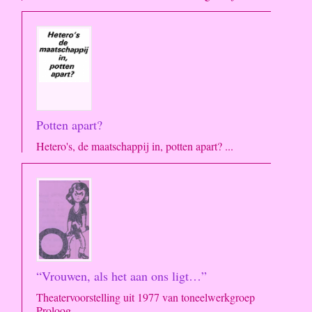
Potten apart?
Hetero's, de maatschappij in, potten apart? ...
“Vrouwen, als het aan ons ligt…”
Theatervoorstelling uit 1977 van toneelwerkgroep
Proloog ...