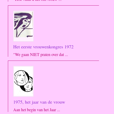
Het eerste vrouwenkongres 1972
"We gaan NIET praten over dat ...
1975, het jaar van de vrouw
Aan het begin van het Jaar ...