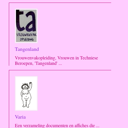
Tangenland
Vrouwenvakopleiding, Vrouwen in Techniese
Beroepen, 'Tangenland' ...
Varia
Een verzameling documenten en affiches die ...