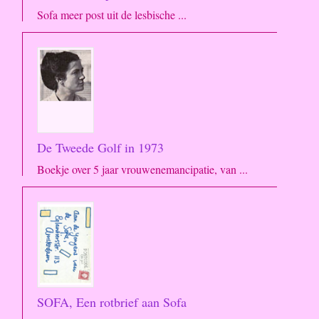
Sofa meer post uit de lesbische ...
De Tweede Golf in 1973
Boekje over 5 jaar vrouwenemancipatie, van ...
SOFA, Een rotbrief aan Sofa