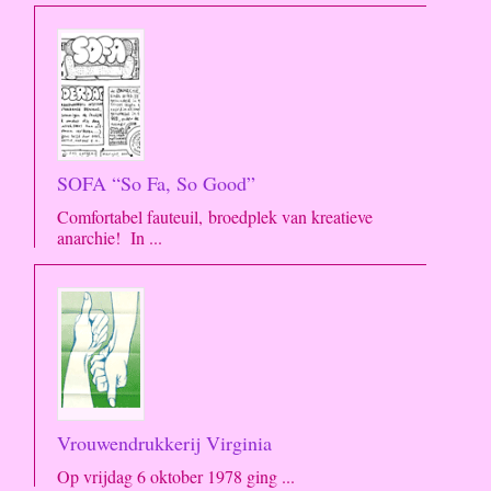
SOFA “So Fa, So Good”
Comfortabel fauteuil, broedplek van kreatieve
anarchie! In ...
Vrouwendrukkerij Virginia
Op vrijdag 6 oktober 1978 ging ...