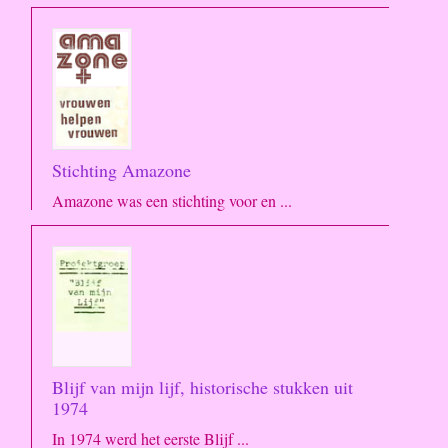
Stichting Amazone
Amazone was een stichting voor en ...
Blijf van mijn lijf, historische stukken uit
1974
In 1974 werd het eerste Blijf ...