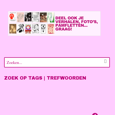
ZOEK OP TAGS | TREFWOORDEN