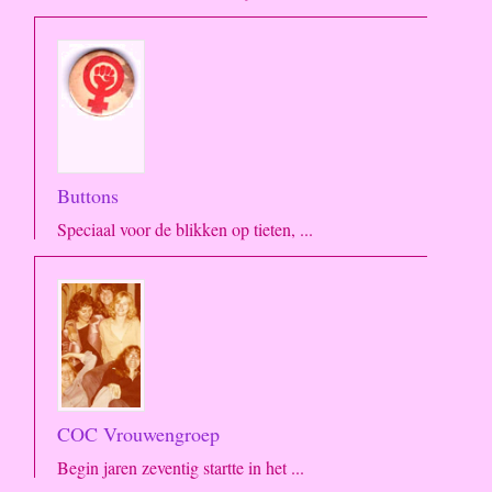
Buttons
Speciaal voor de blikken op tieten, ...
COC Vrouwengroep
Begin jaren zeventig startte in het ...