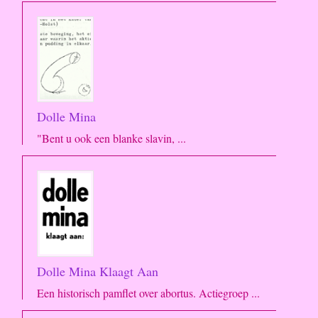
Dolle Mina
"Bent u ook een blanke slavin, ...
Dolle Mina Klaagt Aan
Een historisch pamflet over abortus. Actiegroep ...