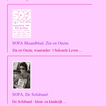
SOFA Maandblad, Zin en Onzin
Zin en Onzin, waaronder: 't Seksuele Leven ...
SOFA, De Sofaband
De Sofaband - kleur- en klankrijk ...