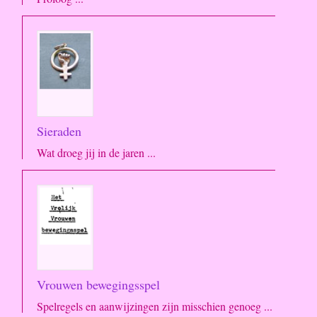
Sieraden
Wat droeg jij in de jaren ...
Vrouwen bewegingsspel
Spelregels en aanwijzingen zijn misschien genoeg ...