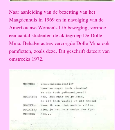
Naar aanleiding van de bezetting van het
Maagdenhuis in 1969 en in navolging van de
Amerikaanse Women’s Lib beweging, vormde
een aantal studenten de aktiegroep De Dolle
Mina. Behalve acties verzorgde Dolle Mina ook
pamfletten, zoals deze. Dit geschrift dateert van
omstreeks 1972.