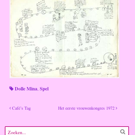
Dolle Mina
Spel
,
Café’s Tag
Het eerste vrouwenkongres 1972