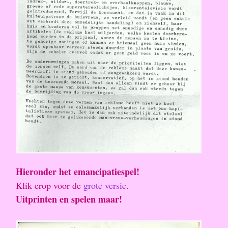
Hieronder het emancipatiespel!
Klik erop voor de
grote versie
.
Uitprinten en spelen maar!