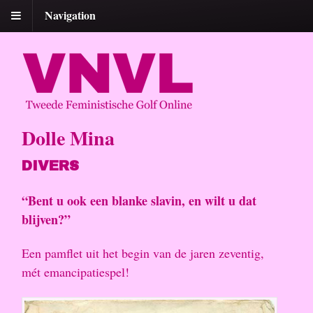
Navigation
Dolle Mina
DIVERS
“Bent u ook een blanke slavin, en wilt u dat
blijven?”
Een pamflet uit het begin van de jaren zeventig,
mét emancipatiespel!