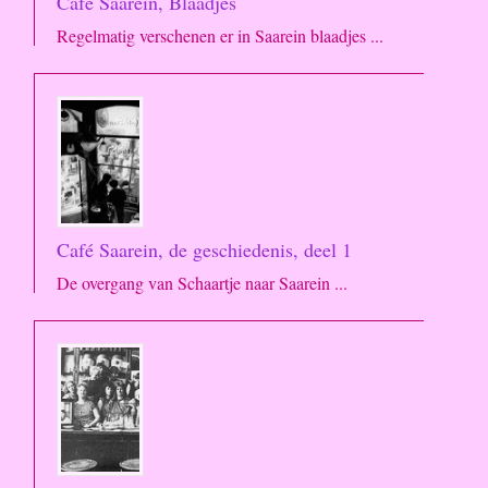
Café Saarein, Blaadjes
Regelmatig verschenen er in Saarein blaadjes ...
Café Saarein, de geschiedenis, deel 1
De overgang van Schaartje naar Saarein ...