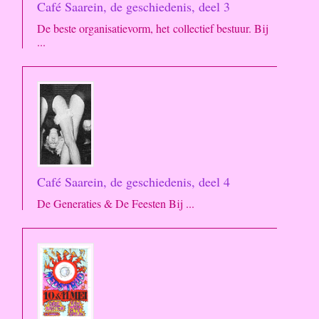
Café Saarein, de geschiedenis, deel 3
De beste organisatievorm, het collectief bestuur. Bij
...
Café Saarein, de geschiedenis, deel 4
De Generaties & De Feesten Bij ...