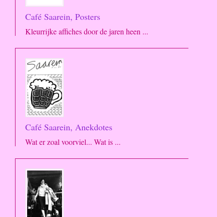
Café Saarein, Posters
Kleurrijke affiches door de jaren heen ...
Café Saarein, Anekdotes
Wat er zoal voorviel... Wat is ...