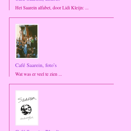
Het Saarein alfabet, door Lidi Kleijn: ...
Café Saarein, foto’s
Wat was er veel te zien ...