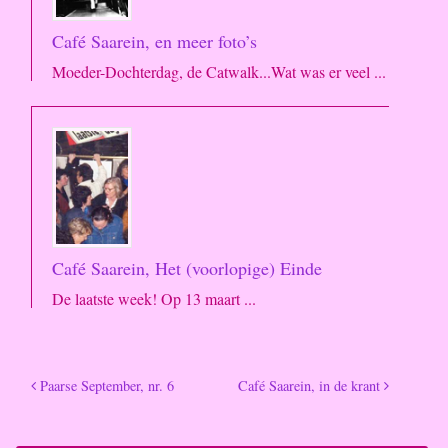
Café Saarein, en meer foto’s
Moeder-Dochterdag, de Catwalk...Wat was er veel ...
Café Saarein, Het (voorlopige) Einde
De laatste week! Op 13 maart ...
Paarse September, nr. 6
Café Saarein, in de krant