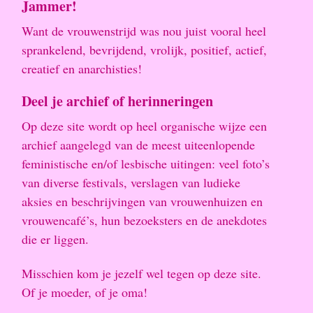
Jammer!
Want de vrouwenstrijd was nou juist vooral heel
sprankelend, bevrijdend, vrolijk, positief, actief,
creatief en anarchisties!
Deel je archief of herinneringen
Op deze site wordt op heel organische wijze een
archief aangelegd van de meest uiteenlopende
feministische en/of lesbische uitingen: veel foto’s
van diverse festivals, verslagen van ludieke
aksies en beschrijvingen van vrouwenhuizen en
vrouwencafé’s, hun bezoeksters en de anekdotes
die er liggen.
Misschien kom je jezelf wel tegen op deze site.
Of je moeder, of je oma!