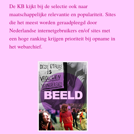
De KB kijkt bij de selectie ook naar
maatschappelijke relevantie en populariteit. Sites
die het meest worden geraadpleegd door
Nederlandse internetgebruikers en/of sites met
een hoge ranking krijgen prioriteit bij opname in
het webarchief.