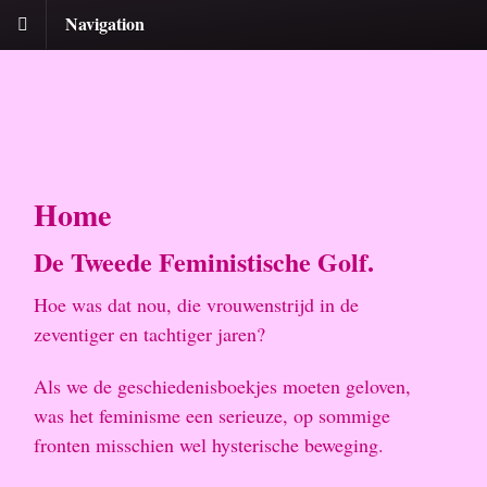
Navigation
Home
De Tweede Feministische Golf.
Hoe was dat nou, die vrouwenstrijd in de
zeventiger en tachtiger jaren?
Als we de geschiedenisboekjes moeten geloven,
was het feminisme een serieuze, op sommige
fronten misschien wel hysterische beweging.