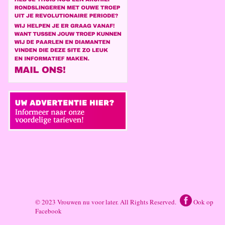
© 2023 Vrouwen nu voor later. All Rights Reserved.
Ook op
Facebook