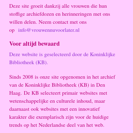
Deze site groeit dankzij alle vrouwen die hun
stoffige archiefdozen en herinneringen met ons
willen delen. Neem contact met ons
op
info@vrouwennuvoorlater.nl
Voor altijd bewaard
Deze website is geselecteerd door de Koninklijke
Bibliotheek (KB).
Sinds 2008 is onze site opgenomen in het archief
van de Koninklijke Bibliotheek (KB) in Den
Haag. De KB selecteert primair websites met
wetenschappelijke en culturele inhoud, maar
daarnaast ook websites met een innovatief
karakter die exemplarisch zijn voor de huidige
trends op het Nederlandse deel van het web.