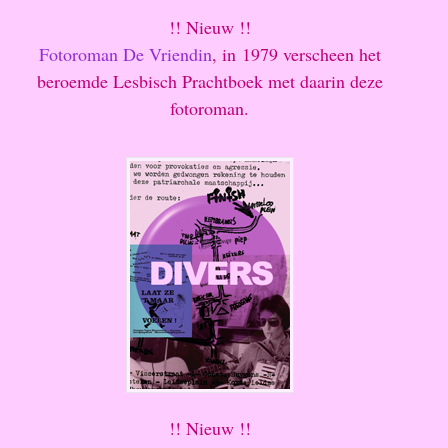
!! Nieuw !!
Fotoroman De Vriendin
, in 1979 verscheen het
beroemde Lesbisch Prachtboek met daarin deze
fotoroman.
!! Nieuw !!