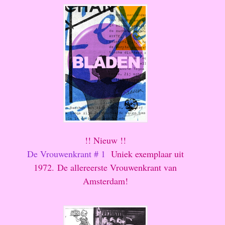
!! Nieuw !!
De Vrouwenkrant # 1
Uniek exemplaar uit
1972. De allereerste Vrouwenkrant van
Amsterdam!