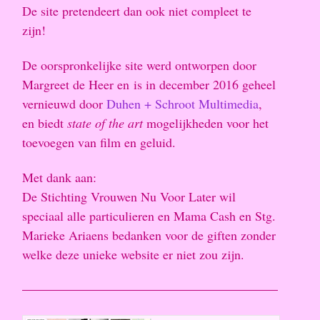
De site pretendeert dan ook niet compleet te
zijn!
De oorspronkelijke site werd ontworpen door
Margreet de Heer en is in december 2016 geheel
vernieuwd door
Duhen + Schroot Multimedia
,
en biedt
state of the art
mogelijkheden voor het
toevoegen van film en geluid.
Met dank aan:
De Stichting Vrouwen Nu Voor Later wil
speciaal alle particulieren en Mama Cash en Stg.
Marieke Ariaens bedanken voor de giften zonder
welke deze unieke website er niet zou zijn.