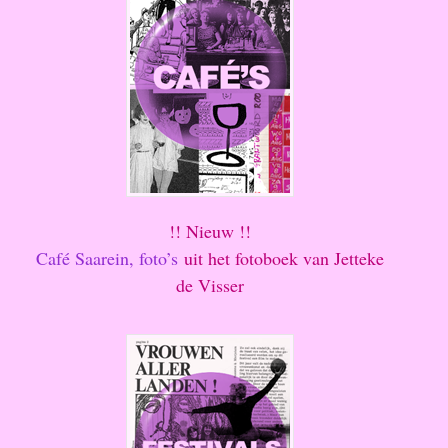
!! Nieuw !!
Café Saarein, foto’s
uit het fotoboek van Jetteke
de Visser