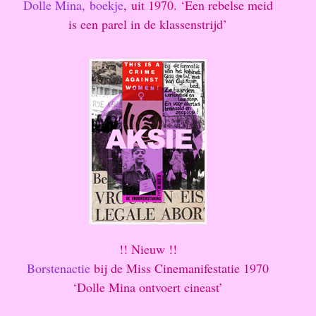
Dolle Mina, boekje
, uit 1970. ‘Een rebelse meid
is een parel in de klassenstrijd’
!! Nieuw !!
Borstenactie
bij de Miss Cinemanifestatie 1970
‘Dolle Mina ontvoert cineast’