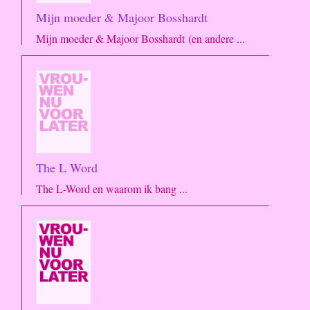
Mijn moeder & Majoor Bosshardt
Mijn moeder & Majoor Bosshardt (en andere ...
The L Word
The L-Word en waarom ik bang ...