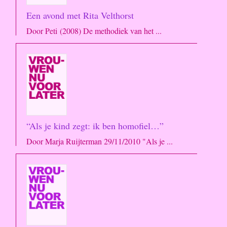
Een avond met Rita Velthorst
Door Peti (2008) De methodiek van het ...
“Als je kind zegt: ik ben homofiel…”
Door Marja Ruijterman 29/11/2010 "Als je ...