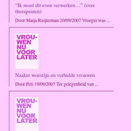
“Ik moet dit even verwerken…” (over
therapeuten)
Door Marja Ruijterman 20/09/2007 Vroeger was ...
Naakte woestijn en verhulde vrouwen
Door Peti 19/09/2007 Ter gelegenheid van ...