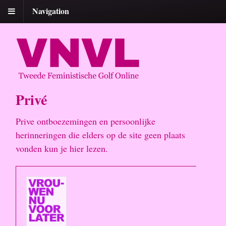
Navigation
Privé
Prive ontboezemingen en persoonlijke
herinneringen die elders op de site geen plaats
vonden kun je hier lezen.