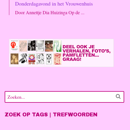
Donderdagavond in het Vrouwenhuis
Door Annettje Dia Huizinga Op de ...
ZOEK OP TAGS | TREFWOORDEN