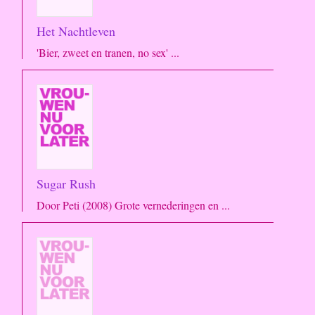
Het Nachtleven
'Bier, zweet en tranen, no sex' ...
Sugar Rush
Door Peti (2008) Grote vernederingen en ...