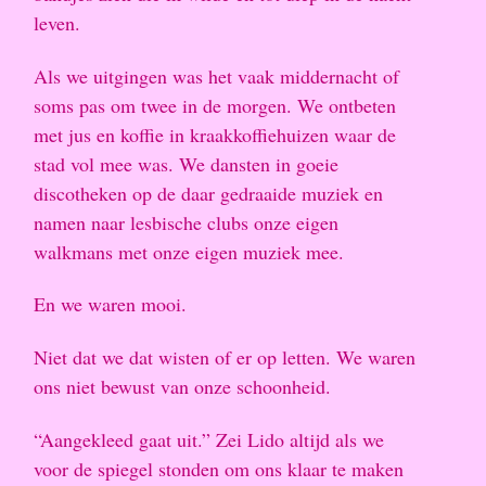
leven.
Als we uitgingen was het vaak middernacht of
soms pas om twee in de morgen. We ontbeten
met jus en koffie in kraakkoffiehuizen waar de
stad vol mee was. We dansten in goeie
discotheken op de daar gedraaide muziek en
namen naar lesbische clubs onze eigen
walkmans met onze eigen muziek mee.
En we waren mooi.
Niet dat we dat wisten of er op letten. We waren
ons niet bewust van onze schoonheid.
“Aangekleed gaat uit.” Zei Lido altijd als we
voor de spiegel stonden om ons klaar te maken