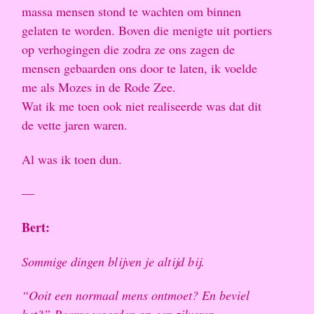
massa mensen stond te wachten om binnen
gelaten te worden. Boven die menigte uit portiers
op verhogingen die zodra ze ons zagen de
mensen gebaarden ons door te laten, ik voelde
me als Mozes in de Rode Zee.
Wat ik me toen ook niet realiseerde was dat dit
de vette jaren waren.
Al was ik toen dun.
—
Bert:
Sommige dingen blijven je altijd bij.
“Ooit een normaal mens ontmoet? En beviel