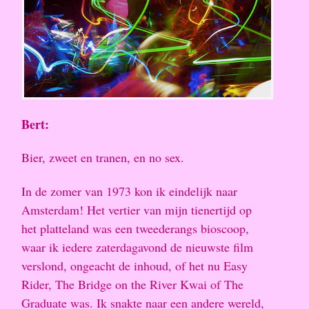
Bert:
Bier, zweet en tranen, en no sex.
In de zomer van 1973 kon ik eindelijk naar
Amsterdam! Het vertier van mijn tienertijd op
het platteland was een tweederangs bioscoop,
waar ik iedere zaterdagavond de nieuwste film
verslond, ongeacht de inhoud, of het nu Easy
Rider, The Bridge on the River Kwai of The
Graduate was. Ik snakte naar een andere wereld,