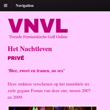
Navigation
Het Nachtleven
PRIVÉ
‘Bier, zweet en tranen, no sex’
Deze stukken verschenen op het inmiddels ter
ziele gegane Forum van deze site, tussen 2007
en 2009: