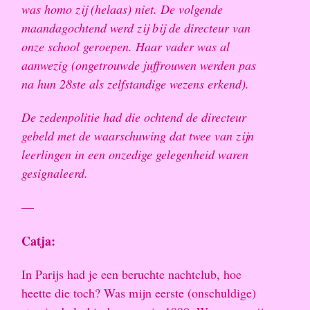
was homo zij (helaas) niet. De volgende
maandagochtend werd zij bij de directeur van
onze school geroepen. Haar vader was al
aanwezig (ongetrouwde juffrouwen werden pas
na hun 28ste als zelfstandige wezens erkend).
De zedenpolitie had die ochtend de directeur
gebeld met de waarschuwing dat twee van zijn
leerlingen in een onzedige gelegenheid waren
gesignaleerd.
—
Catja:
In Parijs had je een beruchte nachtclub, hoe
heette die toch? Was mijn eerste (onschuldige)