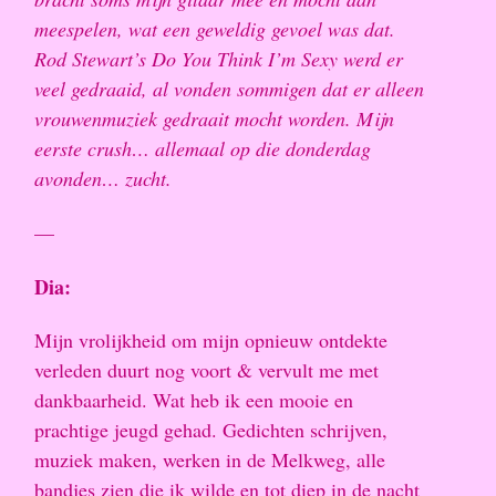
meespelen, wat een geweldig gevoel was dat.
Rod Stewart’s Do You Think I’m Sexy werd er
veel gedraaid, al vonden sommigen dat er alleen
vrouwenmuziek gedraait mocht worden. Mijn
eerste crush… allemaal op die donderdag
avonden… zucht.
—
Dia:
Mijn vrolijkheid om mijn opnieuw ontdekte
verleden duurt nog voort & vervult me met
dankbaarheid. Wat heb ik een mooie en
prachtige jeugd gehad. Gedichten schrijven,
muziek maken, werken in de Melkweg, alle
bandjes zien die ik wilde en tot diep in de nacht