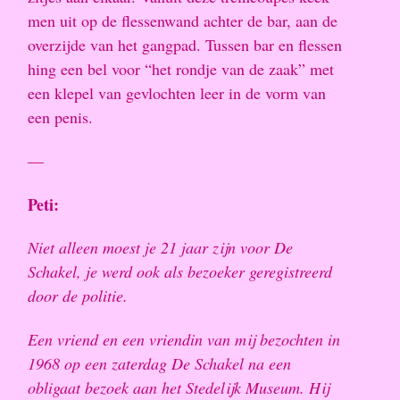
men uit op de flessenwand achter de bar, aan de
overzijde van het gangpad. Tussen bar en flessen
hing een bel voor “het rondje van de zaak” met
een klepel van gevlochten leer in de vorm van
een penis.
—
Peti:
Niet alleen moest je 21 jaar zijn voor De
Schakel, je werd ook als bezoeker geregistreerd
door de politie.
Een vriend en een vriendin van mij bezochten in
1968 op een zaterdag De Schakel na een
obligaat bezoek aan het Stedelijk Museum. Hij