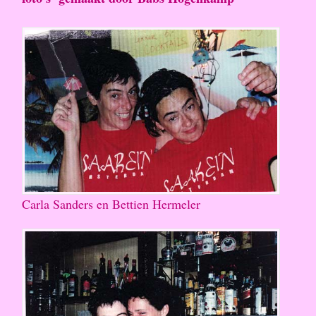
Carla Sanders en Bettien Hermeler