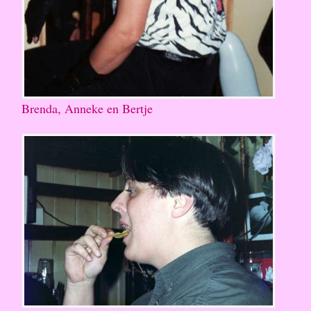
Brenda, Anneke en Bertje