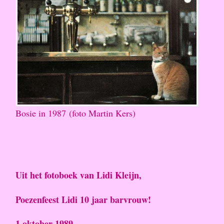
Bosie in 1987 (foto Martin Kers)
Uit het fotoboek van Lidi Kleijn,
Poezenfeest Lidi 10 jaar barvrouw!
1 oktober 1989