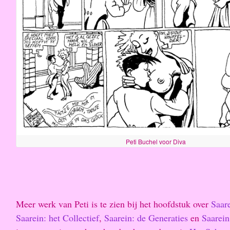
Peti Buchel voor Diva
Meer werk van Peti is te zien bij het hoofdstuk over
Saar
Saarein: het Collectief
,
Saarein: de Generaties
en
Saarein