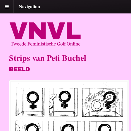
Navigation
Strips van Peti Buchel
BEELD