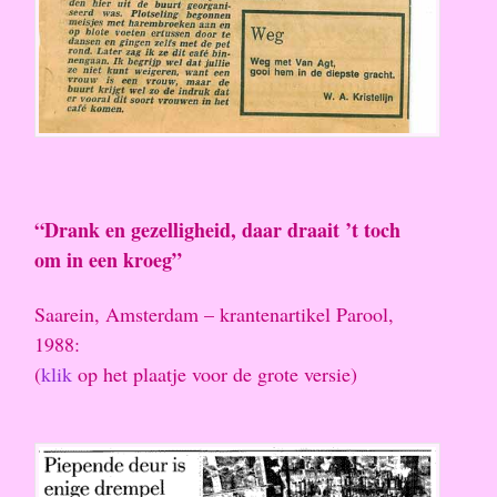
“Drank en gezelligheid, daar draait ’t toch
om in een kroeg”
Saarein, Amsterdam – krantenartikel Parool,
1988:
(
klik
op het plaatje voor de grote versie)