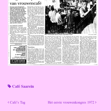
Café Saarein
Café’s Tag
Het eerste vrouwenkongres 1972