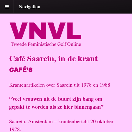
Navigation
Café Saarein, in de krant
CAFÉ’S
Krantenartikelen over Saarein uit 1978 en 1988
“Veel vrouwen uit de buurt zijn bang om
gepakt te worden als ze hier binnengaan”
Saarein, Amsterdam – krantenbericht 20 oktober
1978: