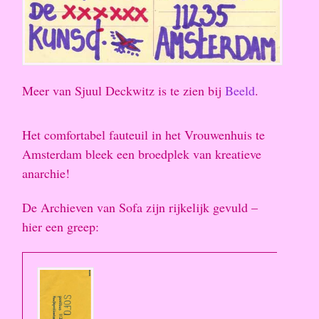
Meer van Sjuul Deckwitz is te zien bij
Beeld
.
Het comfortabel fauteuil in het Vrouwenhuis te
Amsterdam bleek een broedplek van kreatieve
anarchie!
De Archieven van Sofa zijn rijkelijk gevuld –
hier een greep: