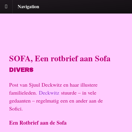
Navigation
SOFA, Een rotbrief aan Sofa
DIVERS
Post van Sjuul Deckwitz en haar illustere
familieleden.
Deckwitz
stuurde – in vele
gedaanten – regelmatig een en ander aan de
Sofici.
Een Rotbrief aan de Sofa