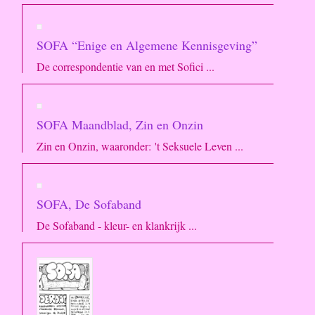
SOFA “Enige en Algemene Kennisgeving”
De correspondentie van en met Sofici ...
SOFA Maandblad, Zin en Onzin
Zin en Onzin, waaronder: 't Seksuele Leven ...
SOFA, De Sofaband
De Sofaband - kleur- en klankrijk ...