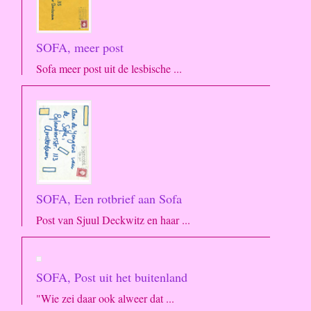
SOFA, meer post
Sofa meer post uit de lesbische ...
SOFA, Een rotbrief aan Sofa
Post van Sjuul Deckwitz en haar ...
SOFA, Post uit het buitenland
"Wie zei daar ook alweer dat ...