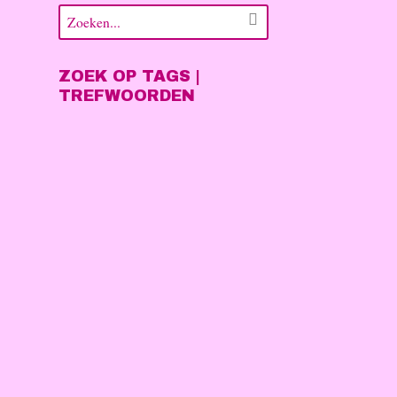
ZOEK OP TAGS |
TREFWOORDEN