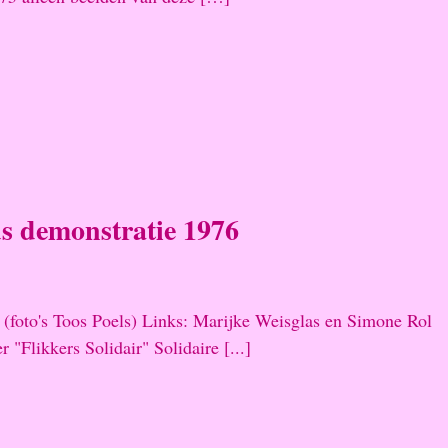
s demonstratie 1976
(foto's Toos Poels) Links: Marijke Weisglas en Simone Rol
r "Flikkers Solidair" Solidaire [...]