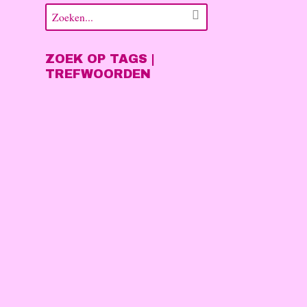
ZOEK OP TAGS |
TREFWOORDEN