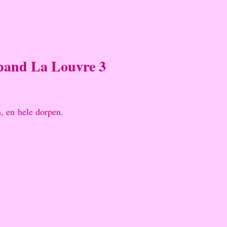
and La Louvre 3
, en hele dorpen.