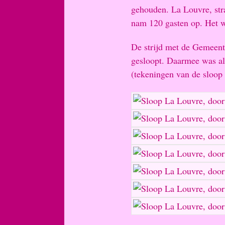
gehouden. La Louvre, str
nam 120 gasten op. Het wa
De strijd met de Gemeent
gesloopt. Daarmee was al
(tekeningen van de sloop