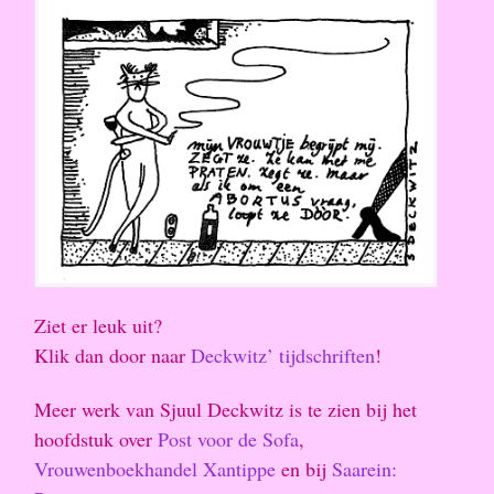
Ziet er leuk uit?
Klik dan door naar
Deckwitz’ tijdschriften
!
Meer werk van Sjuul Deckwitz is te zien bij het
hoofdstuk over
Post voor de Sofa
,
Vrouwenboekhandel Xantippe
en bij
Saarein: