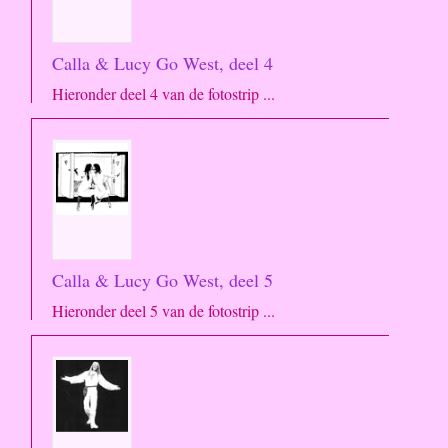
Calla & Lucy Go West, deel 4
Hieronder deel 4 van de fotostrip ...
Calla & Lucy Go West, deel 5
Hieronder deel 5 van de fotostrip ...