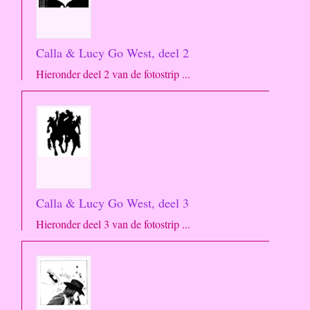
Calla & Lucy Go West, deel 2
Hieronder deel 2 van de fotostrip ...
Calla & Lucy Go West, deel 3
Hieronder deel 3 van de fotostrip ...