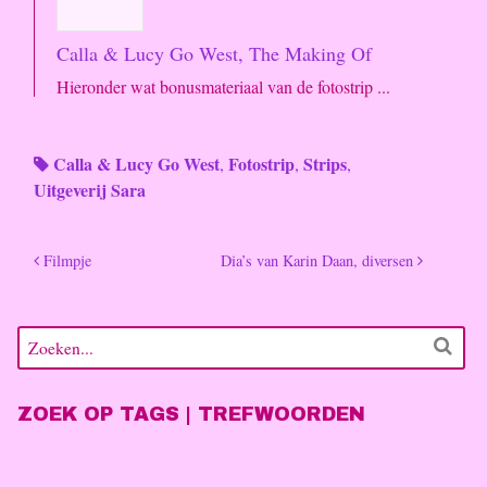
Calla & Lucy Go West, The Making Of
Hieronder wat bonusmateriaal van de fotostrip ...
Calla & Lucy Go West
Fotostrip
Strips
,
,
,
Uitgeverij Sara
Filmpje
Dia’s van Karin Daan, diversen
ZOEK OP TAGS | TREFWOORDEN