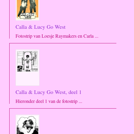
Calla & Lucy Go West
Fotostrip van Loesje Raymakers en Carla ...
Calla & Lucy Go West, deel 1
Hieronder deel 1 van de fotostrip ...