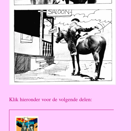
Klik hieronder voor de volgende delen: