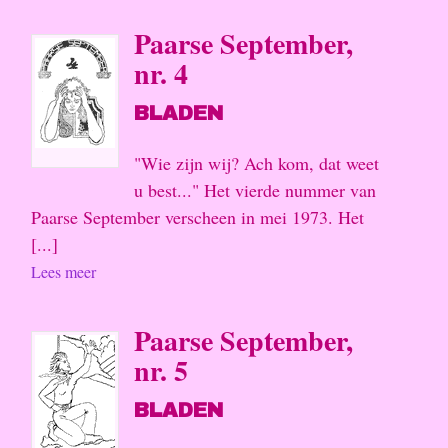
Paarse September,
nr. 4
BLADEN
"Wie zijn wij? Ach kom, dat weet
u best..." Het vierde nummer van
Paarse September verscheen in mei 1973. Het
[...]
Lees meer
Paarse September,
nr. 5
BLADEN