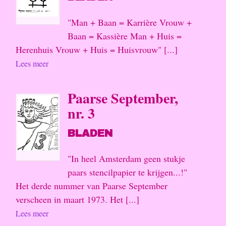
"Man + Baan = Karrière Vrouw +
Baan = Kassière Man + Huis =
Herenhuis Vrouw + Huis = Huisvrouw" [...]
Lees meer
Paarse September,
nr. 3
BLADEN
"In heel Amsterdam geen stukje
paars stencilpapier te krijgen...!"
Het derde nummer van Paarse September
verscheen in maart 1973. Het [...]
Lees meer