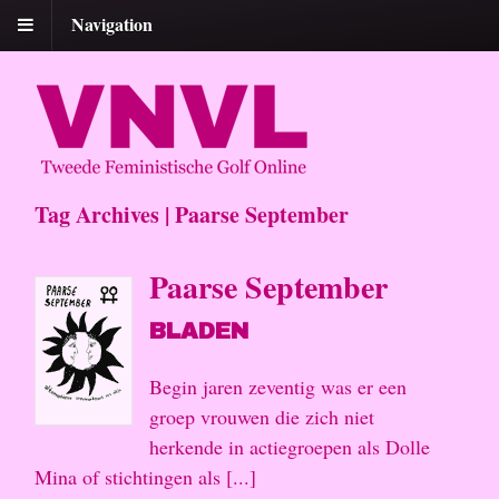
Navigation
Tag Archives | Paarse September
Paarse September
BLADEN
Begin jaren zeventig was er een
groep vrouwen die zich niet
herkende in actiegroepen als Dolle
Mina of stichtingen als [...]