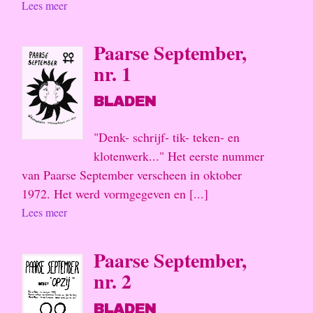
Lees meer
Paarse September,
nr. 1
BLADEN
"Denk- schrijf- tik- teken- en
klotenwerk..." Het eerste nummer
van Paarse September verscheen in oktober
1972. Het werd vormgegeven en [...]
Lees meer
Paarse September,
nr. 2
BLADEN