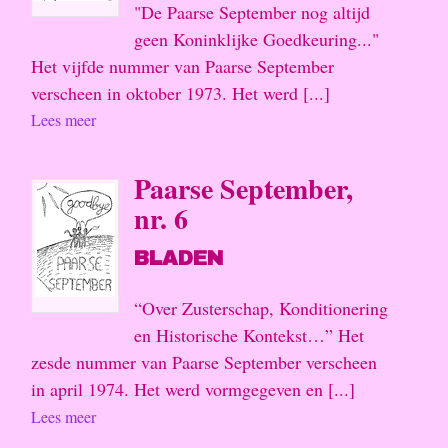
"De Paarse September nog altijd
geen Koninklijke Goedkeuring..."
Het vijfde nummer van Paarse September
verscheen in oktober 1973. Het werd [...]
Lees meer
Paarse September,
nr. 6
BLADEN
“Over Zusterschap, Konditionering
en Historische Kontekst…” Het
zesde nummer van Paarse September verscheen
in april 1974. Het werd vormgegeven en [...]
Lees meer