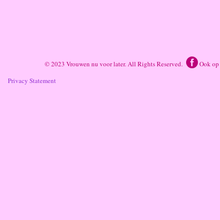
© 2023 Vrouwen nu voor later. All Rights Reserved.
Ook op
Privacy Statement