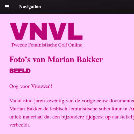
Navigation
Foto’s van Marian Bakker
BEELD
Oog voor Vrouwen!
Vanaf eind jaren zeventig van de vorige eeuw documente
Marian Bakker de lesbisch-feministische subcultuur in 
uniek materiaal dat een bijzondere tijdgeest op aanstekel
verbeeldt.