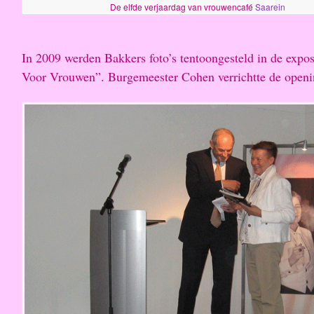
De elfde verjaardag van vrouwencafé
Saarein
In 2009 werden Bakkers foto’s tentoongesteld in de expo
Voor Vrouwen”. Burgemeester Cohen verrichtte de openi