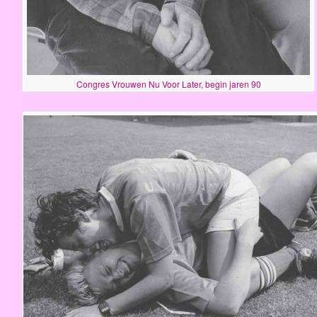
Congres Vrouwen Nu Voor Later, begin jaren 90