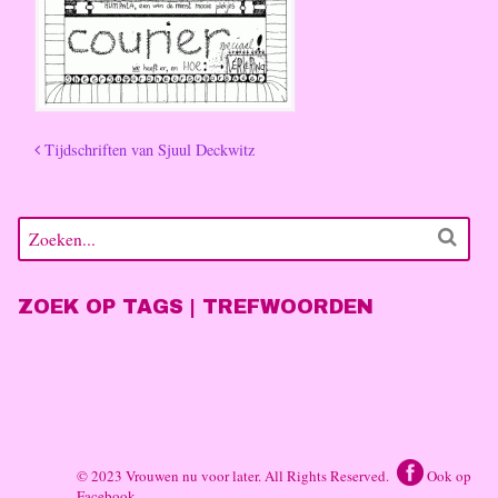
Tijdschriften van Sjuul Deckwitz
ZOEK OP TAGS | TREFWOORDEN
© 2023 Vrouwen nu voor later. All Rights Reserved.
Ook op
Facebook