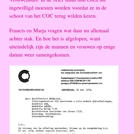
ingewilligd moesten worden voordat ze in de
schoot van het COC terug wilden keren.
Francis en Marja vragen wat daar nu allemaal
achter stak. En hoe het is afgelopen, want
uiteindelijk zijn de mannen en vrouwen op enige
datum weer samengekomen.