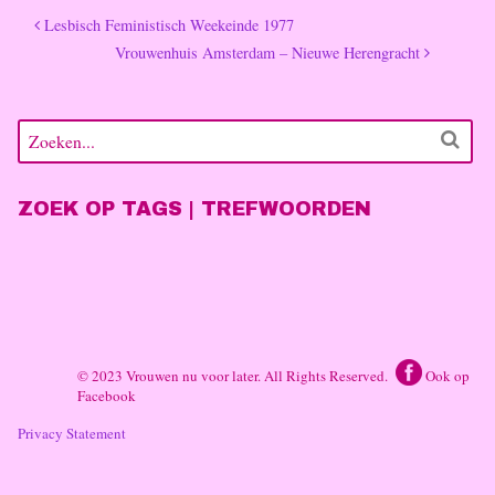
Lesbisch Feministisch Weekeinde 1977
Vrouwenhuis Amsterdam – Nieuwe Herengracht
ZOEK OP TAGS | TREFWOORDEN
© 2023 Vrouwen nu voor later. All Rights Reserved.
Ook op
Facebook
Privacy Statement